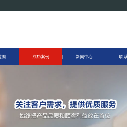
范围
成功案例
新闻中心
联