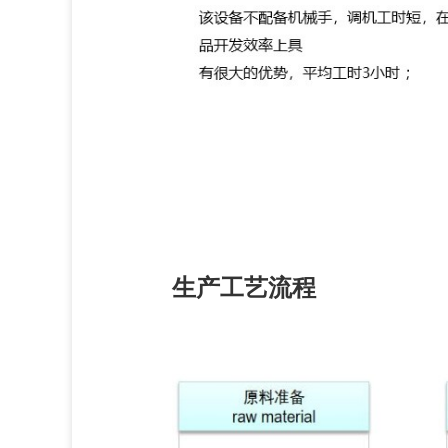
生产工艺流程