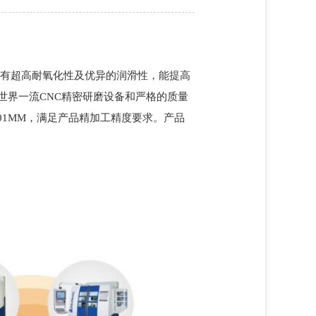
有超高耐氧化性及优异的润滑性，能提高
世界一流CNC精密研磨设备和严格的质量
.01MM，满足产品精加工精度要求。
产品