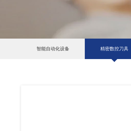
智能自动化设备
精密数控刀具