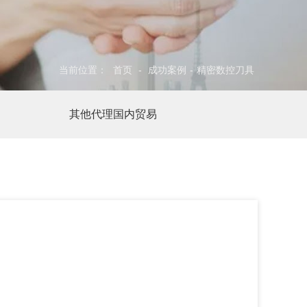
当前位置：
首页
-
成功案例
-
精密数控刀具
其他代理国内贸易