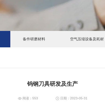
备件研磨材料
空气压缩设备及耗材
钨钢刀具研发及生产
阅读：
553
日期：
2023-05-31