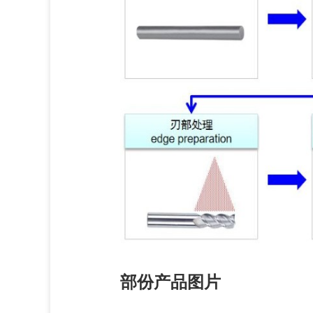
部份产品图片