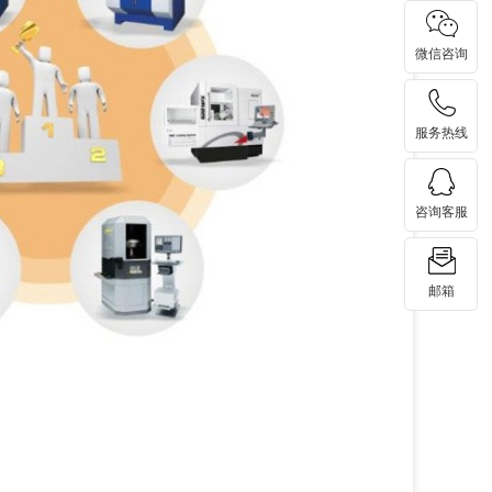
微信咨询
服务热线
咨询客服
邮箱