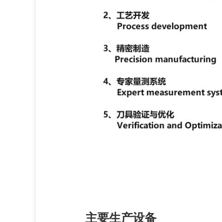
主要生产设备