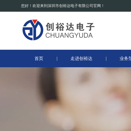
您好！欢迎来到深圳市创裕达电子有限公司官网！
首页
走进创裕达
业务