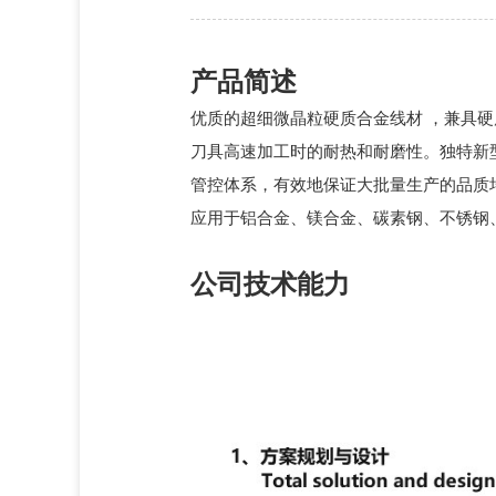
产品简述
优质的超细微晶粒硬质合金线材 ，兼具
刀具高速加工时的耐热和耐磨性。
独特新
管控体系，有效地保证大批量生产的品质
应用于铝合金、镁合金、碳素钢、不锈钢
公司技术能力