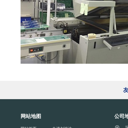
网站地图
公司