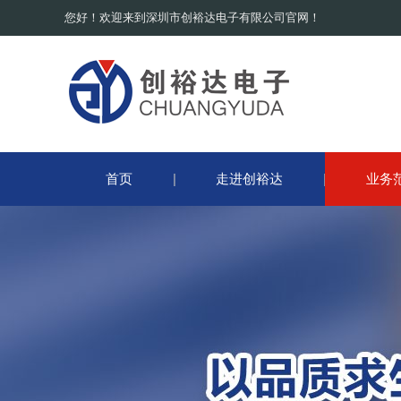
您好！欢迎来到深圳市创裕达电子有限公司官网！
首页
走进创裕达
业务