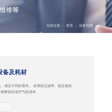
当前位置：
首页
-
业务范围
设备及耗材
品，满足不同的需求。 采用高过滤率、低压差的
有效降低压缩空气的成本。