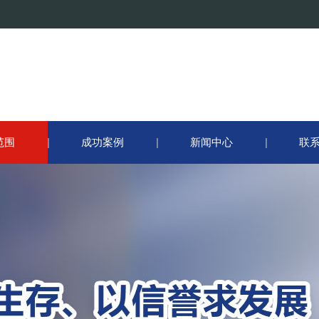
范围
成功案例
新闻中心
联