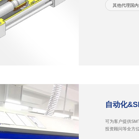
其他代理国内
自动化&
可为客户提供SM
投资顾问等全方位
控制卡的维修技