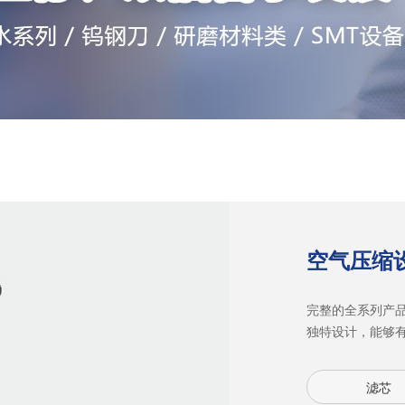
空气压缩
完整的全系列产
独特设计，能够
滤芯