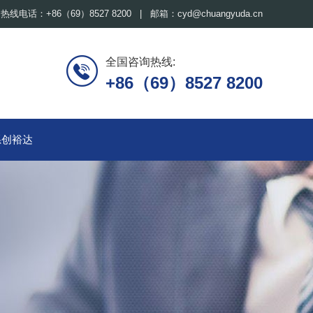
热线电话：+86（69）8527 8200 | 邮箱：cyd@chuangyuda.cn
全国咨询热线:
+86（69）8527 8200
系创裕达