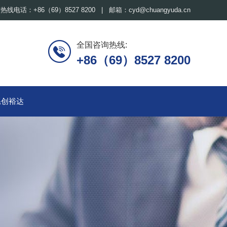
热线电话：+86（69）8527 8200 | 邮箱：cyd@chuangyuda.cn
全国咨询热线:
+86（69）8527 8200
系创裕达