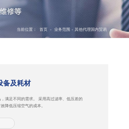
当前位置：
首页
-
业务范围
-
其他代理国内贸易
设备及耗材
品，满足不同的需求。 采用高过滤率、低压差的
有效降低压缩空气的成本。