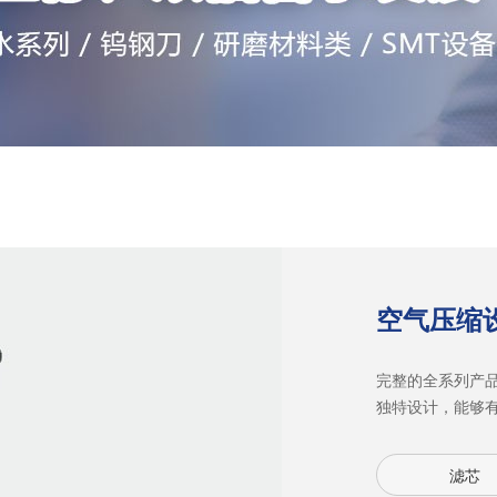
空气压缩
完整的全系列产
独特设计，能够
滤芯