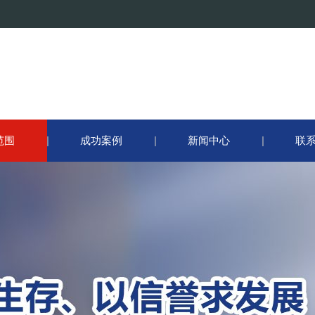
范围
成功案例
新闻中心
联