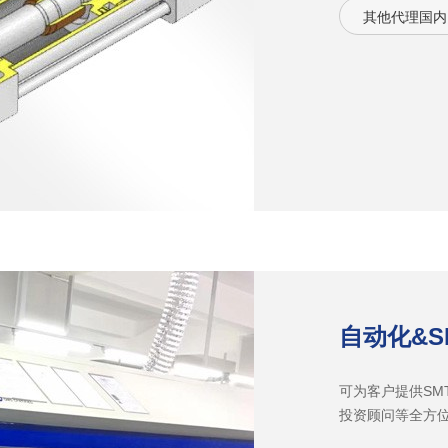
其他代理国内
自动化&
可为客户提供SM
投资顾问等全方位
控制卡的维修技