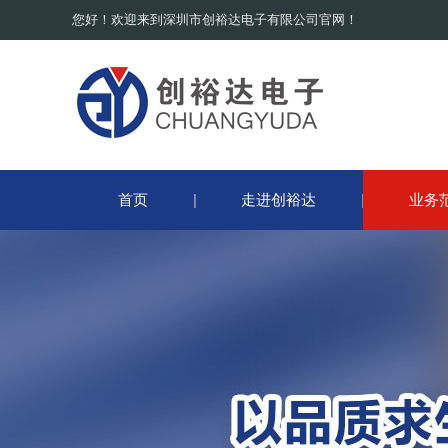
您好！欢迎来到深圳市创裕达电子有限公司官网！
首页
走进创裕达
业务