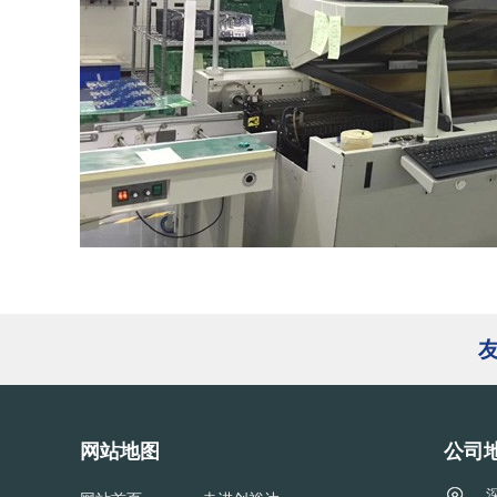
网站地图
公司