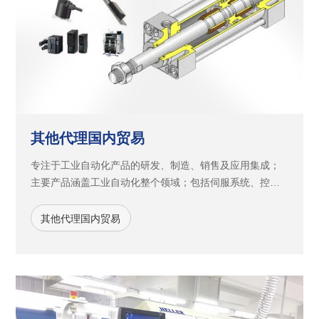
其他代理国内贸易
专注于工业自动化产品的研发、制造、销售及应用集成；
主要产品涵盖工业自动化整个领域；包括伺服系统、控制
器、视觉系统、编码器、变频器、触摸屏等。
其他代理国内贸易