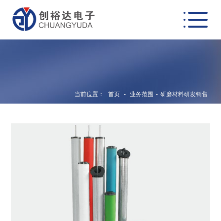
当前位置：
首页
-
业务范围
-
研磨材料研发销售