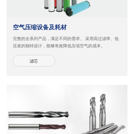
空气压缩设备及耗材
完整的全系列产品，满足不同的需求。 采用高过滤率、低
压差的独特设计，能够有效降低压缩空气的成本。
滤芯