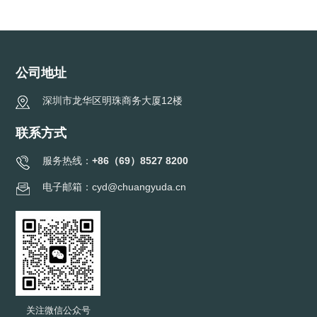
公司地址
深圳市龙华区明珠商务大厦12楼
联系方式
服务热线：
+86（69）8527 8200
电子邮箱：cyd@chuangyuda.cn
关注微信公众号