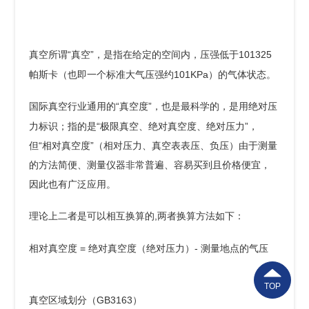
“真空”，是指在给定的空间内，压强低于101325
真空所谓
帕斯卡（也即一个标准大气压强约101KPa）的气体状态。
“真空度”，也是最科学的，是用绝对压
国际真空行业通用的
力标识；指的是“极限真空、绝对真空度、绝对压力”，
但“相对真空度”（相对压力、真空表表压、负压）由于测量
的方法简便、测量仪器非常普遍、容易买到且价格便宜，
因此也有广泛应用。
,两者换算方法如下：
理论上二者是可以相互换算的
= 绝对真空度（绝对压力）- 测量地点的气压
相对真空度
TOP
GB3163）
真空区域划分（