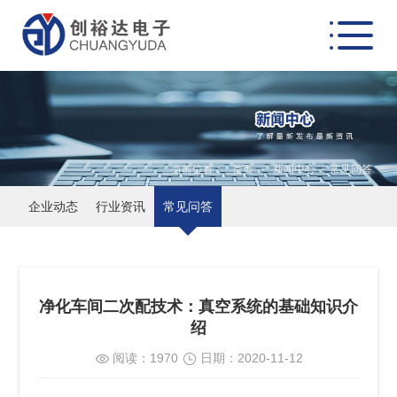
当前位置：
首页
-
新闻中心
-
常见问答
企业动态
行业资讯
常见问答
净化车间二次配技术：真空系统的基础知识介
绍
阅读：
1970
日期：
2020-11-12