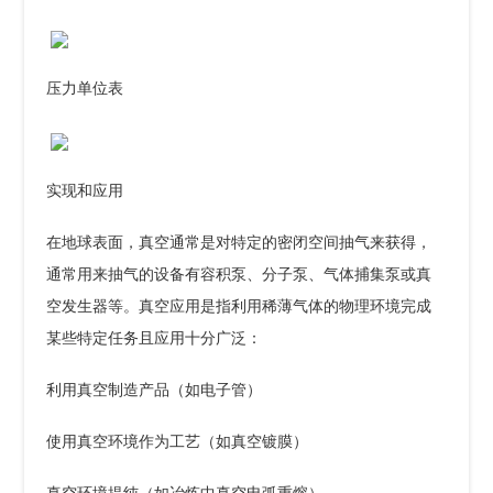
压力单位表
实现和应用
在地球表面，真空通常是对特定的密闭空间抽气来获得，
通常用来抽气的设备有容积泵、分子泵、气体捕集泵或真
空发生器等。真空应用是指利用稀薄气体的物理环境完成
某些特定任务且应用十分广泛：
利用真空制造产品（如电子管）
使用真空环境作为工艺（如真空镀膜）