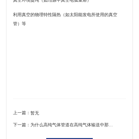
真空环境提纯（如冶炼中真空电弧重熔）
利用真空的物理特性隔热（如太阳能发电所使用的真空
管）等
上一篇：
暂无
下一篇：
为什么高纯气体管道在高纯气体输送中那么重要？